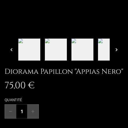
Diorama Papillon "Appias Nero"
75,00 €
QUANTITÉ