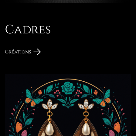
Cadres
Créations