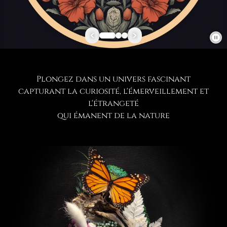
Plongez dans un univers fascinant
capturant la curiosité, l'émerveillement et
l'étrangeté
qui émanent de la nature