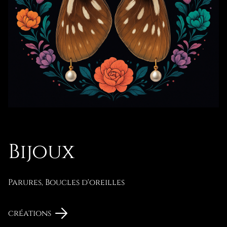
Bijoux
Parures, Boucles d'oreilles
créations