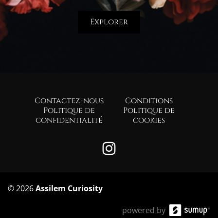
Explorer
Contactez-nous
Conditions
Politique de
Politique de
confidentialité
cookies
©
2026
Assilem Curiosity
powered by