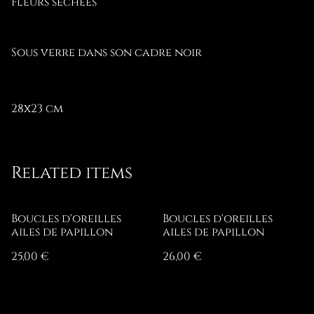
Fleurs séchées
Sous verre dans son cadre noir
28x23 cm
Related items
Boucles d'oreilles
Boucles d'oreilles
ailes de papillon
ailes de papillon
25,00 €
26,00 €