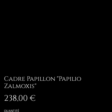
Cadre Papillon "Papilio
Zalmoxis"
238,00 €
QUANTITÉ