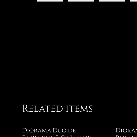
Related items
Diorama Duo de
Diora