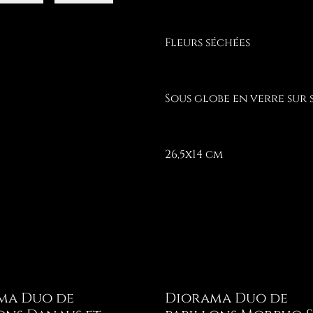
Fleurs séchées
Sous globe en verre sur 
26,5x14 cm
ma Duo de
Diorama Duo de