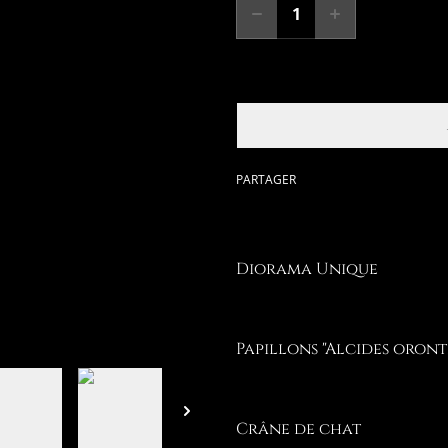
PARTAGER
Diorama Unique
Papillons "Alcides oront
Crâne de chat