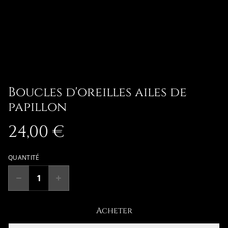
Boucles d'oreilles ailes de
papillon
24,00 €
QUANTITÉ
Acheter