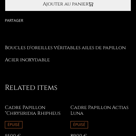
Ajouter au panier
PARTAGER
Boucles d'oreilles véritables ailes de papillon
Acier inoxydable
Related items
Cadre Papillon
Cadre Papillon Actias
"Chrysiridia Rhipheus
Luna
ÉPUISÉ
ÉPUISÉ