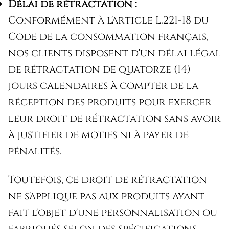
Délai de rétractation :
Conformément à l'article L.221-18 du
Code de la consommation français,
nos clients disposent d'un délai légal
de rétractation de quatorze (14)
jours calendaires à compter de la
réception des produits pour exercer
leur droit de rétractation sans avoir
à justifier de motifs ni à payer de
pénalités.
Toutefois, ce droit de rétractation
ne s'applique pas aux produits ayant
fait l'objet d'une personnalisation ou
fabriqués selon des spécifications