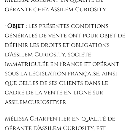
gérante chez Assilem Curiosity.
·
Objet :
Les présentes conditions
générales de vente ont pour objet de
définir les droits et obligations
d’Assilem Curiosity, société
immatriculée en France et opérant
sous la législation française, ainsi
que celles de ses clients dans le
cadre de la vente en ligne sur
assilemcuriosity.fr
Mélissa Charpentier en qualité de
gérante d’Assilem Curiosity, est