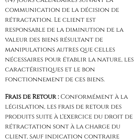
communication de la décision de
rétractation. Le client est
responsable de la diminution de la
valeur des biens résultant de
manipulations autres que celles
nécessaires pour établir la nature, les
caractéristiques et le bon
fonctionnement de ces biens.
Frais de Retour :
Conformément à la
législation, les frais de retour des
produits suite à l'exercice du droit de
rétractation sont à la charge du
client, sauf indication contraire