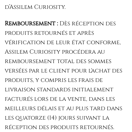
d’Assilem Curiosity.
Remboursement :
Dès réception des
produits retournés et après
vérification de leur état conforme,
Assilem Curiosity procédera au
remboursement total des sommes
versées par le client pour l'achat des
produits, y compris les frais de
livraison standards initialement
facturés lors de la vente, dans les
meilleurs délais et au plus tard dans
les quatorze (14) jours suivant la
réception des produits retournés.