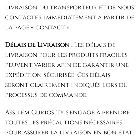
livraison du transporteur et de nous
contacter immédiatement à partir de
la page « contact »
Délais de Livraison :
Les délais de
livraison pour les produits fragiles
peuvent varier afin de garantir une
expédition sécurisée. Ces délais
seront clairement indiqués lors du
processus de commande.
Assilem Curiosity s'engage à prendre
toutes les précautions nécessaires
pour assurer la livraison en bon état