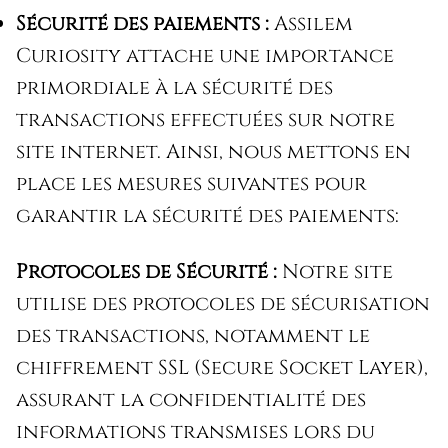
Sécurité des paiements :
Assilem
Curiosity attache une importance
primordiale à la sécurité des
transactions effectuées sur notre
site internet. Ainsi, nous mettons en
place les mesures suivantes pour
garantir la sécurité des paiements:
Protocoles de Sécurité :
Notre site
utilise des protocoles de sécurisation
des transactions, notamment le
chiffrement SSL (Secure Socket Layer),
assurant la confidentialité des
informations transmises lors du