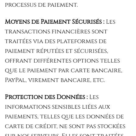
processus de paiement.
Moyens de Paiement Sécurisés :
Les
transactions financières sont
traitées via des plateformes de
paiement réputées et sécurisées,
offrant différentes options telles
que le paiement par carte bancaire,
PayPal, virement bancaire, etc.
Protection des Données :
Les
informations sensibles liées aux
paiements, telles que les données de
carte de crédit, ne sont pas stockées
sur nos serveurs. Elles sont traitées