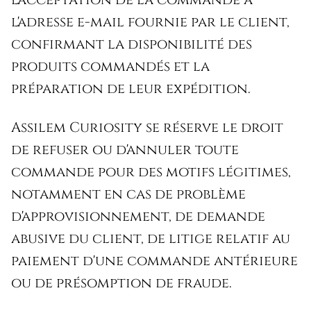
l'adresse e-mail fournie par le client,
confirmant la disponibilité des
produits commandés et la
préparation de leur expédition.
Assilem Curiosity se réserve le droit
de refuser ou d'annuler toute
commande pour des motifs légitimes,
notamment en cas de problème
d'approvisionnement, de demande
abusive du client, de litige relatif au
paiement d'une commande antérieure
ou de présomption de fraude.