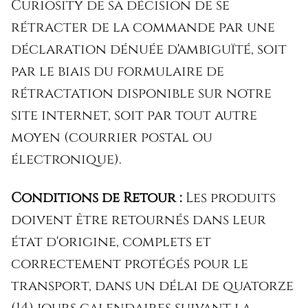
Curiosity de sa décision de se
rétracter de la commande par une
déclaration dénuée d'ambiguïté, soit
par le biais du formulaire de
rétractation disponible sur notre
site internet, soit par tout autre
moyen (courrier postal ou
électronique).
Conditions de Retour :
Les produits
doivent être retournés dans leur
état d'origine, complets et
correctement protégés pour le
transport, dans un délai de quatorze
(14) jours calendaires suivant la