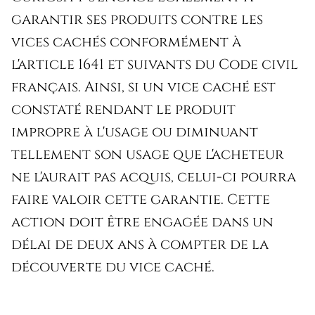
garantir ses produits contre les
vices cachés conformément à
l'article 1641 et suivants du Code civil
français. Ainsi, si un vice caché est
constaté rendant le produit
impropre à l'usage ou diminuant
tellement son usage que l'acheteur
ne l'aurait pas acquis, celui-ci pourra
faire valoir cette garantie. Cette
action doit être engagée dans un
délai de deux ans à compter de la
découverte du vice caché.