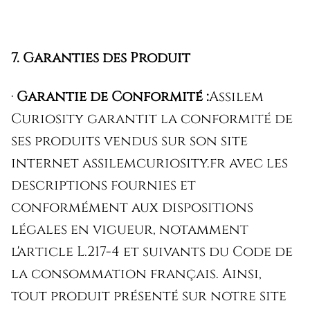
7. Garanties des Produit
·
Garantie de Conformité :
Assilem
Curiosity garantit la conformité de
ses produits vendus sur son site
internet assilemcuriosity.fr avec les
descriptions fournies et
conformément aux dispositions
légales en vigueur, notamment
l'article L.217-4 et suivants du Code de
la consommation français. Ainsi,
tout produit présenté sur notre site