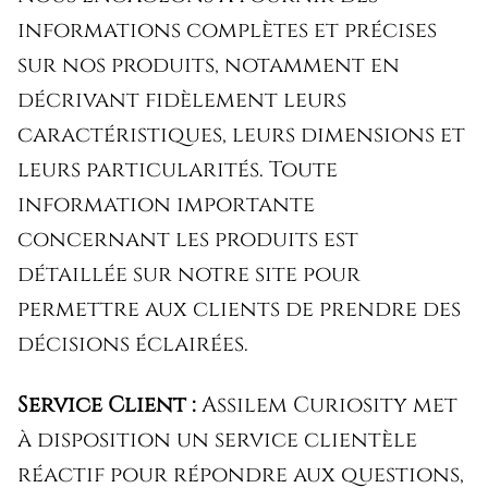
informations complètes et précises
sur nos produits, notamment en
décrivant fidèlement leurs
caractéristiques, leurs dimensions et
leurs particularités. Toute
information importante
concernant les produits est
détaillée sur notre site pour
permettre aux clients de prendre des
décisions éclairées.
Service Client :
Assilem Curiosity met
à disposition un service clientèle
réactif pour répondre aux questions,