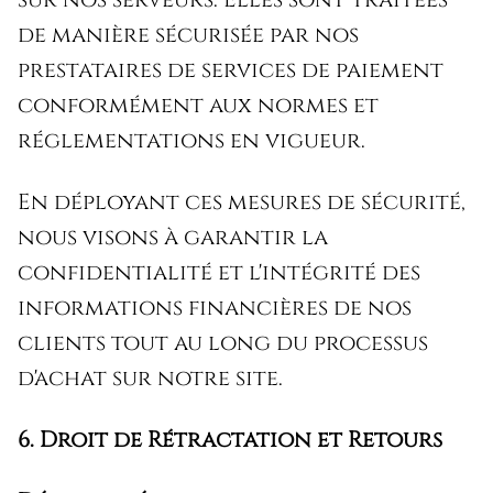
de manière sécurisée par nos
prestataires de services de paiement
conformément aux normes et
réglementations en vigueur.
En déployant ces mesures de sécurité,
nous visons à garantir la
confidentialité et l'intégrité des
informations financières de nos
clients tout au long du processus
d'achat sur notre site.
6. Droit de Rétractation et Retours