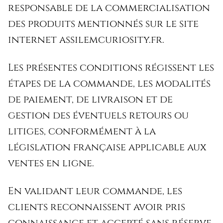
responsable de la commercialisation
des produits mentionnés sur le site
internet assilemcuriosity.fr.
Les présentes conditions régissent les
étapes de la commande, les modalités
de paiement, de livraison et de
gestion des éventuels retours ou
litiges, conformément à la
législation française applicable aux
ventes en ligne.
En validant leur commande, les
clients reconnaissent avoir pris
connaissance et accepté sans réserve