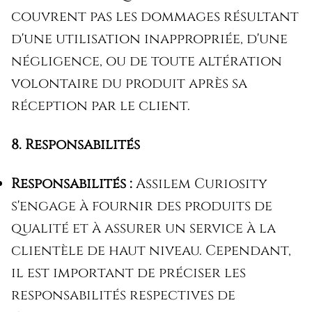
couvrent pas les dommages résultant
d'une utilisation inappropriée, d'une
négligence, ou de toute altération
volontaire du produit après sa
réception par le client.
8. Responsabilités
Responsabilités :
Assilem Curiosity
s'engage à fournir des produits de
qualité et à assurer un service à la
clientèle de haut niveau. Cependant,
il est important de préciser les
responsabilités respectives de