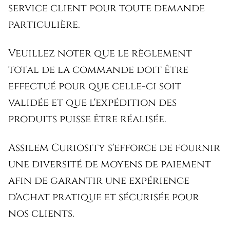
service client pour toute demande
particulière.
Veuillez noter que le règlement
total de la commande doit être
effectué pour que celle-ci soit
validée et que l'expédition des
produits puisse être réalisée.
Assilem Curiosity s'efforce de fournir
une diversité de moyens de paiement
afin de garantir une expérience
d'achat pratique et sécurisée pour
nos clients.