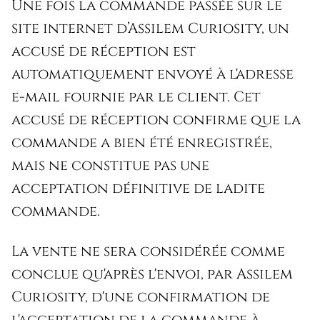
Une fois la commande passée sur le
site internet d’Assilem Curiosity, un
accusé de réception est
automatiquement envoyé à l'adresse
e-mail fournie par le client. Cet
accusé de réception confirme que la
commande a bien été enregistrée,
mais ne constitue pas une
acceptation définitive de ladite
commande.
La vente ne sera considérée comme
conclue qu'après l'envoi, par Assilem
Curiosity, d'une confirmation de
l'acceptation de la commande à