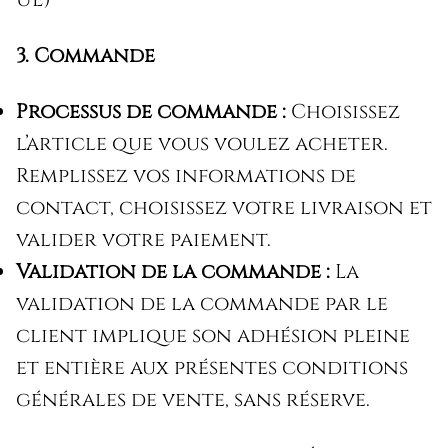
3. Commande
Processus de commande :
Choisissez
l’article que vous voulez acheter.
Remplissez vos informations de
contact, choisissez votre livraison et
valider votre paiement.
Validation de la commande :
La
validation de la commande par le
client implique son adhésion pleine
et entière aux présentes conditions
générales de vente, sans réserve.