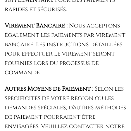
rapides et sécurisés.
Virement Bancaire :
Nous acceptons
également les paiements par virement
bancaire. Les instructions détaillées
pour effectuer le virement seront
fournies lors du processus de
commande.
Autres Moyens de Paiement :
Selon les
spécificités de votre région ou les
demandes spéciales, d'autres méthodes
de paiement pourraient être
envisagées. Veuillez contacter notre