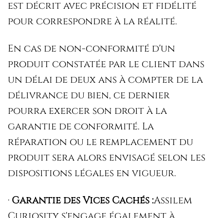
est décrit avec précision et fidélité
pour correspondre à la réalité.
En cas de non-conformité d'un
produit constatée par le client dans
un délai de deux ans à compter de la
délivrance du bien, ce dernier
pourra exercer son droit à la
garantie de conformité. La
réparation ou le remplacement du
produit sera alors envisagé selon les
dispositions légales en vigueur.
·
Garantie des Vices Cachés :
Assilem
Curiosity s'engage également à