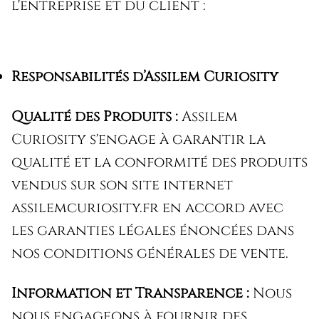
l'entreprise et du client :
Responsabilités d’Assilem Curiosity
Qualité des Produits :
Assilem
Curiosity s'engage à garantir la
qualité et la conformité des produits
vendus sur son site internet
assilemcuriosity.fr en accord avec
les garanties légales énoncées dans
nos conditions générales de vente.
Information et Transparence :
Nous
nous engageons à fournir des