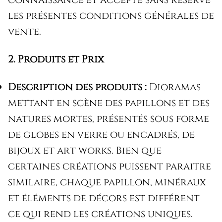
les présentes conditions générales de
vente.
2. Produits et Prix
Description des produits :
Dioramas
mettant en scène des papillons et des
natures mortes, présentés sous forme
de globes en verre ou encadrés, de
bijoux et art works. Bien que
certaines créations puissent paraitre
similaire, chaque papillon, minéraux
et éléments de décors est différent
ce qui rend les créations uniques.