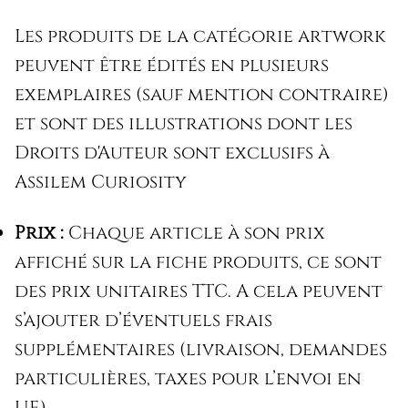
Les produits de la catégorie artwork
peuvent être édités en plusieurs
exemplaires (sauf mention contraire)
et sont des illustrations dont les
Droits d'Auteur sont exclusifs à
Assilem Curiosity
Prix :
Chaque article à son prix
affiché sur la fiche produits, ce sont
des prix unitaires TTC. A cela peuvent
s’ajouter d’éventuels frais
supplémentaires (livraison, demandes
particulières, taxes pour l’envoi en
UE)