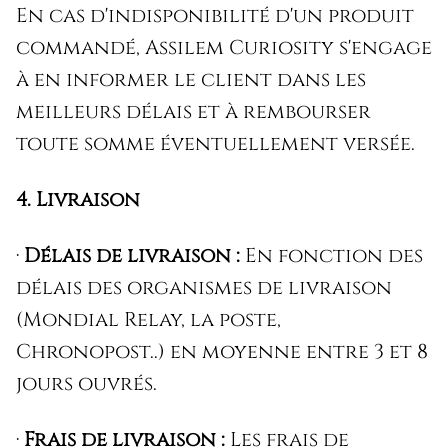
En cas d'indisponibilité d'un produit
commandé, Assilem Curiosity s'engage
à en informer le client dans les
meilleurs délais et à rembourser
toute somme éventuellement versée.
4. Livraison
·
Délais de livraison :
En fonction des
délais des organismes de livraison
(Mondial Relay, la poste,
Chronopost..) en moyenne entre 3 et 8
jours ouvrés.
·
Frais de livraison :
Les frais de