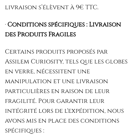
livraison s’élèvent à 9€ TTC.
·
Conditions spécifiques :
Livraison
des Produits Fragiles
Certains produits proposés par
Assilem Curiosity, tels que les globes
en verre, nécessitent une
manipulation et une livraison
particulières en raison de leur
fragilité. Pour garantir leur
intégrité lors de l'expédition, nous
avons mis en place des conditions
spécifiques :