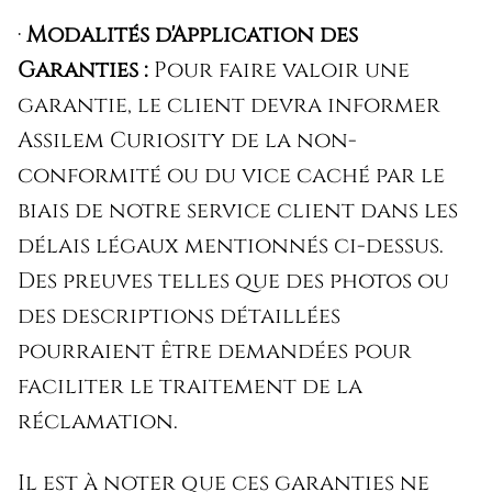
·
Modalités d'Application des
Garanties :
Pour faire valoir une
garantie, le client devra informer
Assilem Curiosity de la non-
conformité ou du vice caché par le
biais de notre service client dans les
délais légaux mentionnés ci-dessus.
Des preuves telles que des photos ou
des descriptions détaillées
pourraient être demandées pour
faciliter le traitement de la
réclamation.
Il est à noter que ces garanties ne