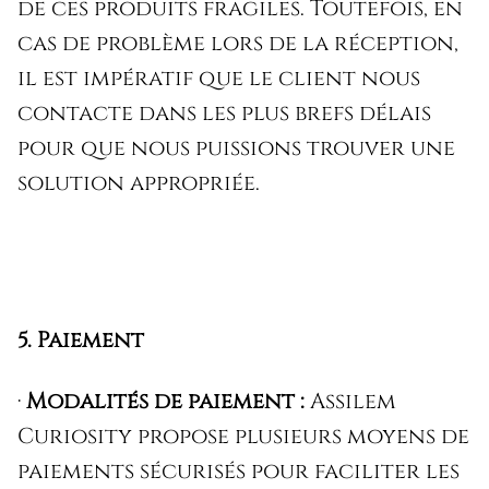
de ces produits fragiles. Toutefois, en
cas de problème lors de la réception,
il est impératif que le client nous
contacte dans les plus brefs délais
pour que nous puissions trouver une
solution appropriée.
5. Paiement
·
Modalités de paiement :
Assilem
Curiosity propose plusieurs moyens de
paiements sécurisés pour faciliter les