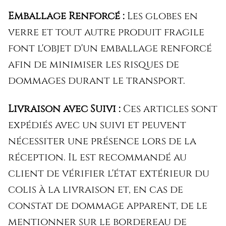
Emballage Renforcé :
Les globes en
verre et tout autre produit fragile
font l'objet d'un emballage renforcé
afin de minimiser les risques de
dommages durant le transport.
Livraison avec Suivi :
Ces articles sont
expédiés avec un suivi et peuvent
nécessiter une présence lors de la
réception. Il est recommandé au
client de vérifier l'état extérieur du
colis à la livraison et, en cas de
constat de dommage apparent, de le
mentionner sur le bordereau de