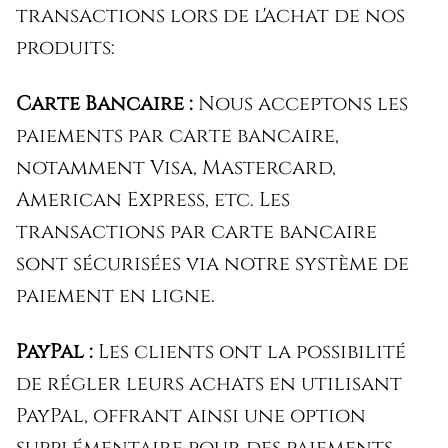
transactions lors de l'achat de nos
produits:
Carte Bancaire :
Nous acceptons les
paiements par carte bancaire,
notamment Visa, Mastercard,
American Express, etc. Les
transactions par carte bancaire
sont sécurisées via notre système de
paiement en ligne.
PayPal :
Les clients ont la possibilité
de régler leurs achats en utilisant
PayPal, offrant ainsi une option
supplémentaire pour des paiements