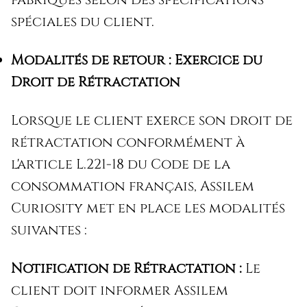
spéciales du client.
Modalités de retour :
Exercice du
Droit de Rétractation
Lorsque le client exerce son droit de
rétractation conformément à
l'article L.221-18 du Code de la
consommation français, Assilem
Curiosity met en place les modalités
suivantes :
Notification de Rétractation :
Le
client doit informer Assilem