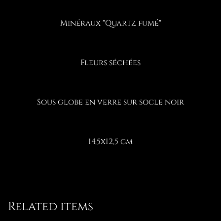
Minéraux "Quartz fumé"
Fleurs séchées
Sous globe en verre sur socle noir
14,5x12,5 cm
Related items