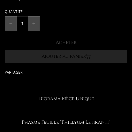
QUANTITÉ
Acheter
Ajouter au panier
PARTAGER
Diorama Pièce Unique
Phasme Feuille "Phillyum Letiranti"