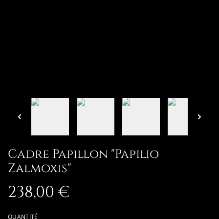
Cadre Papillon "Papilio
Zalmoxis"
238,00 €
QUANTITÉ