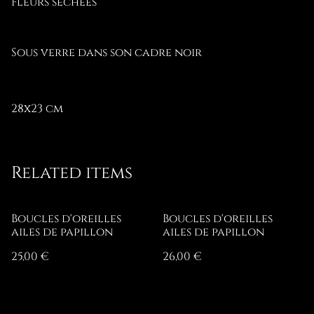
Fleurs séchées
Sous verre dans son cadre noir
28x23 cm
Related items
Boucles d'oreilles
Boucles d'oreilles
ailes de papillon
ailes de papillon
25,00 €
26,00 €