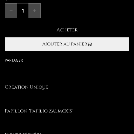
Acheter
Ajouter au panier
PARTAGER
Création Unique
Papillon "Papilio Zalmoxis"