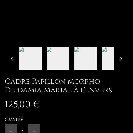
Cadre Papillon Morpho
Deidamia Mariae à l'envers
125,00 €
QUANTITÉ