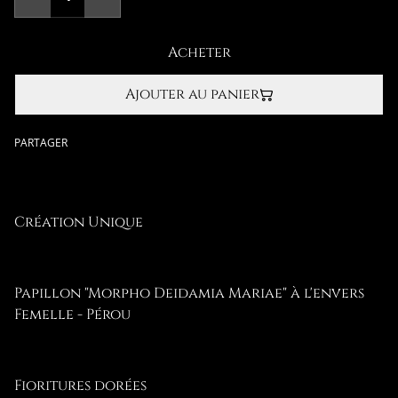
Acheter
Ajouter au panier
PARTAGER
Création Unique
Papillon "Morpho Deidamia Mariae" à l'envers
Femelle - Pérou
Fioritures dorées