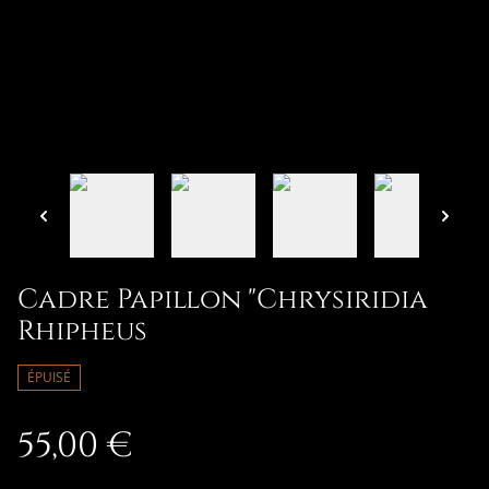
Cadre Papillon "Chrysiridia
Rhipheus
ÉPUISÉ
55,00 €