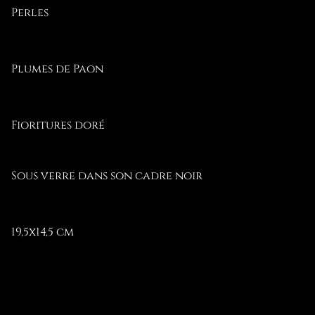
Perles
Plumes de Paon
Fioritures doré
Sous verre dans son cadre noir
19,5x14,5 cm