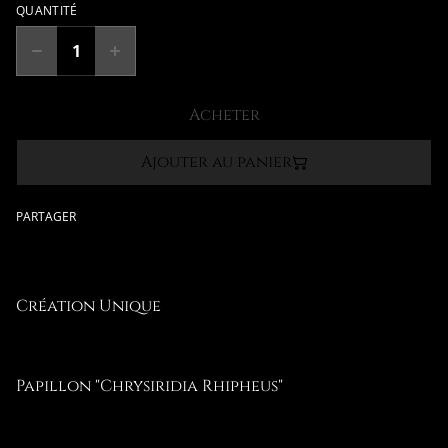
QUANTITÉ
Acheter
Ajouter au panier
PARTAGER
Création Unique
Papillon "Chrysiridia Rhipheus"