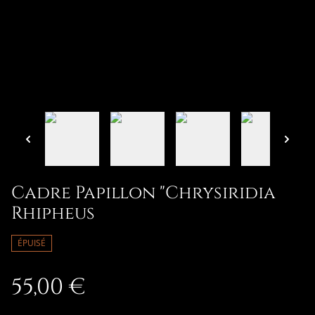
Cadre Papillon "Chrysiridia
Rhipheus
ÉPUISÉ
55,00 €