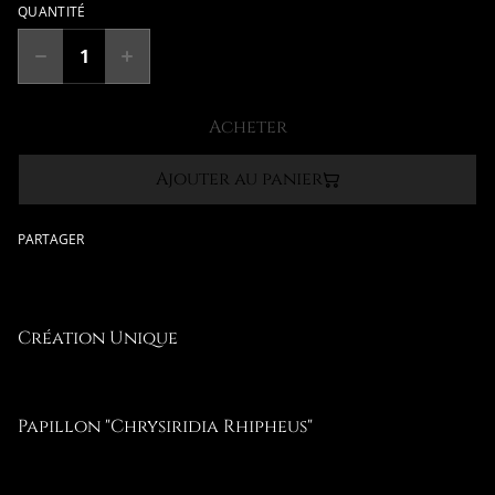
QUANTITÉ
Acheter
Ajouter au panier
PARTAGER
Création Unique
Papillon "Chrysiridia Rhipheus"