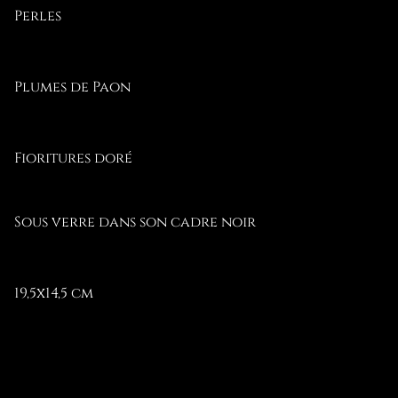
Perles
Plumes de Paon
Fioritures doré
Sous verre dans son cadre noir
19,5x14,5 cm