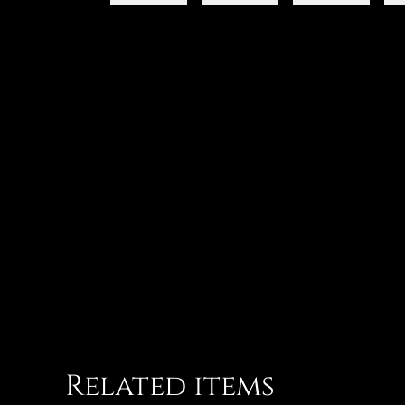
Related items