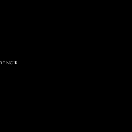
re noir