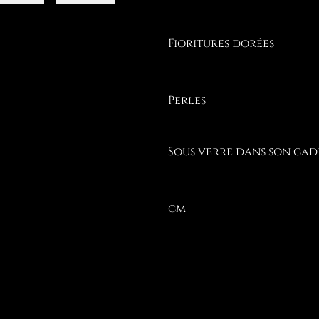
Fioritures dorées
Perles
Sous verre dans son cad
cm