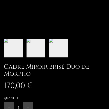
Cadre Miroir brisé Duo de
Morpho
170,00 €
QUANTITÉ