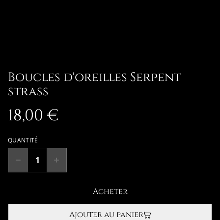
Boucles d'oreilles Serpent
strass
18,00 €
QUANTITÉ
Acheter
Ajouter au panier