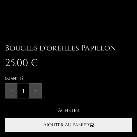
Boucles d'oreilles Papillon
25,00 €
QUANTITÉ
Acheter
Ajouter au panier