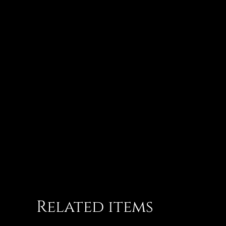
Related items