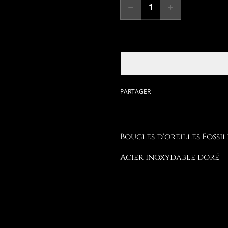
PARTAGER
Boucles d'oreilles Foss
Acier inoxydable doré