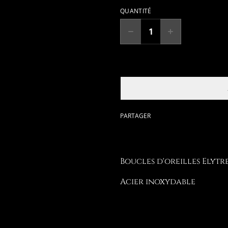
QUANTITÉ
PARTAGER
Boucles d'oreilles Elytr
Acier inoxydable