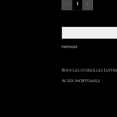
PARTAGER
Boucles d'oreilles Elytr
Acier inoxydable