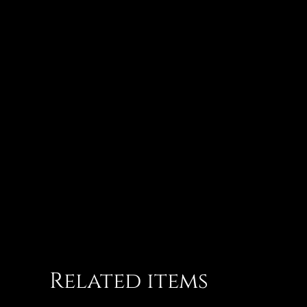
Related items