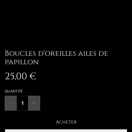
Boucles d'oreilles ailes de
papillon
25,00 €
QUANTITÉ
Acheter