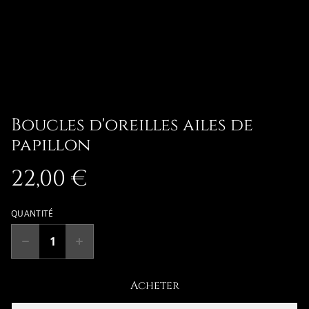
Boucles d'oreilles ailes de
papillon
22,00 €
QUANTITÉ
Acheter